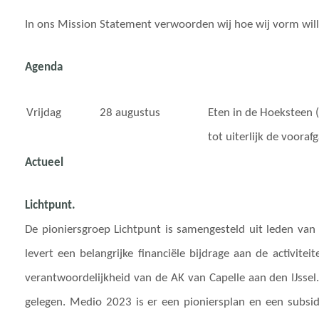
In ons Mission Statement verwoorden wij hoe wij vorm wil
Agenda
Vrijdag
28 augustus
Eten in de Hoeksteen 
tot uiterlijk de vooraf
Actueel
Lichtpunt.
De pioniersgroep Lichtpunt is samengesteld uit leden van
levert een belangrijke financiële bijdrage aan de activit
verantwoordelijkheid van de AK van Capelle aan den IJssel.
gelegen. Medio 2023 is er een pioniersplan en een subsi