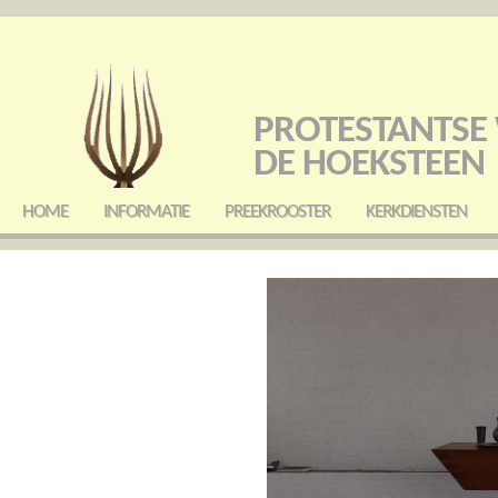
PROTESTANTSE
DE HOEKSTEEN
HOME
INFORMATIE
PREEKROOSTER
KERKDIENSTEN