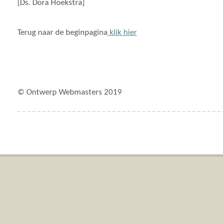
[Ds. Dora Hoekstra]
Terug naar de beginpagina
klik hier
© Ontwerp Webmasters 2019