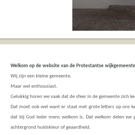
Welkom op de website van de Protestantse wijkgemeent
Wij zijn een kleine gemeente.
Maar wel enthousiast.
Gelukkig horen we vaak dat de sfeer in de gemeente zich ken
Dat moet ook wel want er staat met grote letters op ons ke
dat bij God ieder mens welkom is. Dat welkom delen we g
achtergrond huidskleur of geaardheid.