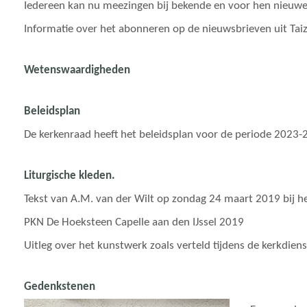
Iedereen kan nu meezingen bij bekende en voor hen nieuwe
Informatie over het abonneren op de nieuwsbrieven uit Taiz
Wetenswaardigheden
Beleidsplan
De kerkenraad heeft het beleidsplan voor de periode 2023-
Liturgische kleden.
Tekst van A.M. van der Wilt op zondag 24 maart 2019 bij h
PKN De Hoeksteen Capelle aan den IJssel 2019
Uitleg over het kunstwerk zoals verteld tijdens de kerkdiens
Gedenkstenen